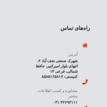
راه‌های تماس
آدرس
شهرک صنعتی نجف آباد ۲،
انتهای بلوار امیرکبیر، حافظ
شمالی، فرعی ۱۴
کدپستی: ۸۵۸۵۱۶۵۸۱۷
مشاوره و کسب اطلاعات
بیشتر
۴۲۶۹۳۱۱۱ ۰۳۱