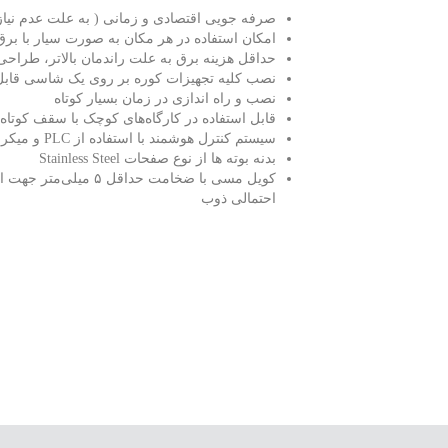
صرفه جویی اقتصادی و زمانی ( به علت عدم نیاز
امکان استفاده در هر مکان به صورت سیار با برق 
حداقل هزینه برق به علت راندمان بالاتر، طراحی
نصب کلیه تجهیزات کوره بر روی یک شاسی قاب
نصب و راه اندازی در زمان بسیار کوتاه
قابل استفاده در کارگاه‌های کوچک با سقف کوتاه
سیستم کنترل هوشمند با استفاده از PLC و میکروکنترلر
بدنه بوته ها از نوع صفحات Stainless Steel
کویل مسی با ضخامت حداقل
احتمالی ذوب