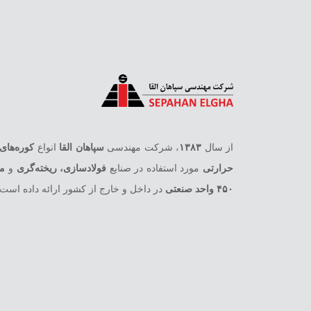
از سال
۱۳۸۳
، شرکت مهندسی
سپاهان القا
انواع
کوره‌های
حرارتی
مورد استفاده در صنایع
فولادسازی، ریخته‌گری
و
ما
۴۵۰ واحد صنعتی
در داخل و خارج از کشور ارائه داده است.