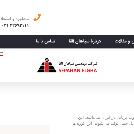
مشاوره و استعلا
۴۲۶۹۳۱۱۱ ۰۳۱
 و مقالات
دربارۀ سپاهان القا
تماس با ما
ب پرتابل در ایران می‌باشد. این
ی فلزی قابل حمل تولید می‌شوند. این کوره ها