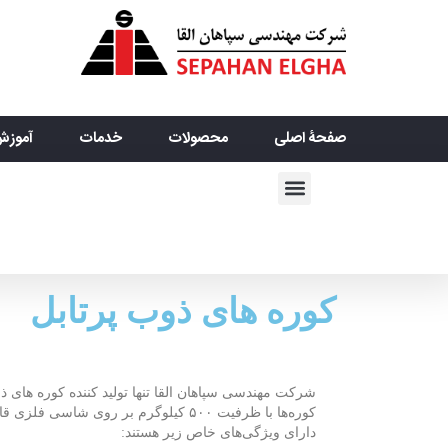
صفحۀ اصلی
محصولات
خدمات
آموزش
کوره های ذوب پرتابل
شرکت مهندسی سپاهان القا تنها تولید کننده کوره های ذو
کوره‌ها با ظرفیت ۵۰۰ کیلوگرم بر روی شاس
دارای ویژگی‌های خاص زیر هستند: